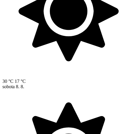
30 °C
17 °C
sobota
8. 8.