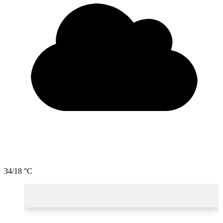
34/18 °C