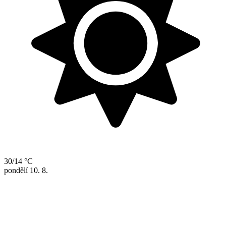
30/14 °C
pondělí
10. 8.