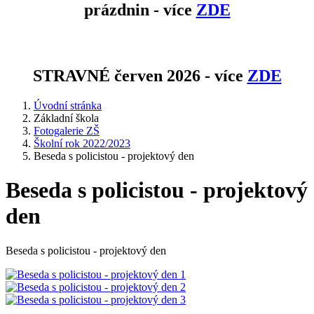
prázdnin - více
ZDE
STRAVNÉ červen 2026 - více
ZDE
Úvodní stránka
Základní škola
Fotogalerie ZŠ
Školní rok 2022/2023
Beseda s policistou - projektový den
Beseda s policistou - projektový
den
Beseda s policistou - projektový den