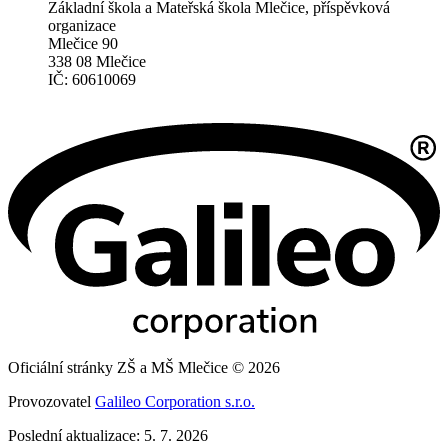
Základní škola a Mateřská škola Mlečice, příspěvková
organizace
Mlečice 90
338 08 Mlečice
IČ: 60610069
Oficiální stránky ZŠ a MŠ Mlečice © 2026
Provozovatel
Galileo Corporation s.r.o.
Poslední aktualizace: 5. 7. 2026