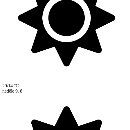
29/14 °C
neděle
9. 8.