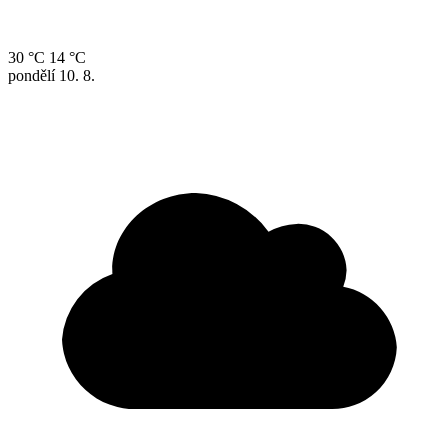
30 °C
14 °C
pondělí
10. 8.