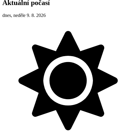
Aktuální počasí
dnes, neděle 9. 8. 2026