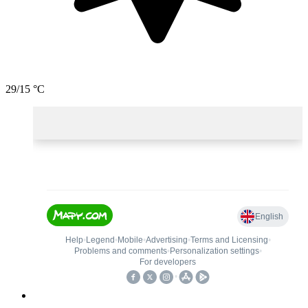
29/15 °C