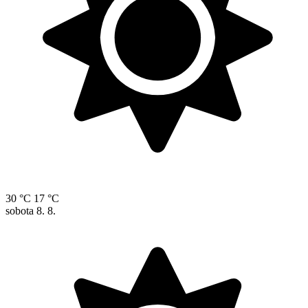
30 °C
17 °C
sobota
8. 8.