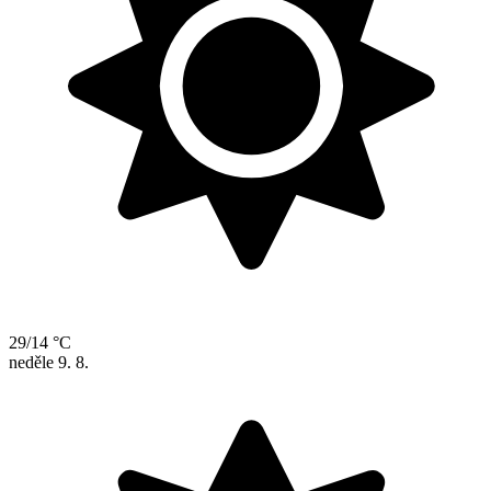
29/14 °C
neděle
9. 8.