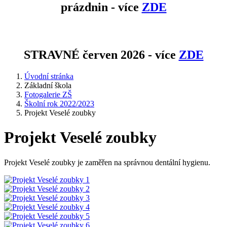
prázdnin - více
ZDE
STRAVNÉ červen 2026 - více
ZDE
Úvodní stránka
Základní škola
Fotogalerie ZŠ
Školní rok 2022/2023
Projekt Veselé zoubky
Projekt Veselé zoubky
Projekt Veselé zoubky je zaměřen na správnou dentální hygienu.