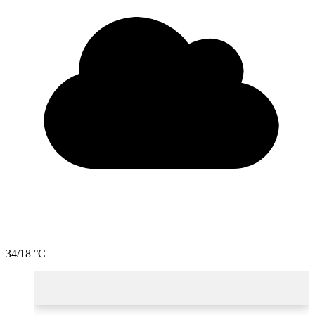
34/18 °C