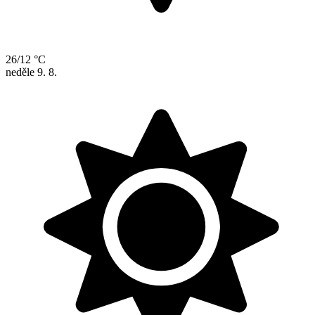
26/12 °C
neděle
9. 8.