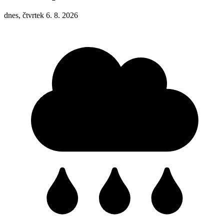
dnes, čtvrtek 6. 8. 2026