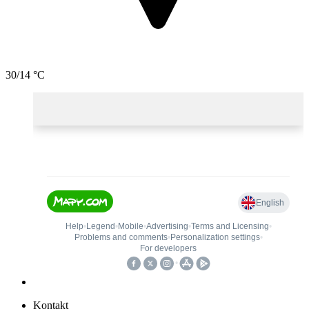
30/14 °C
Kontakt