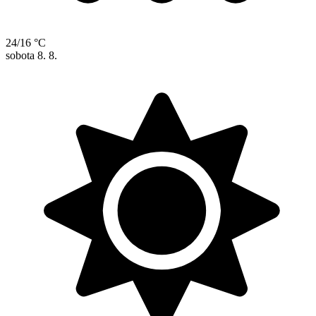
24/16 °C
sobota
8. 8.