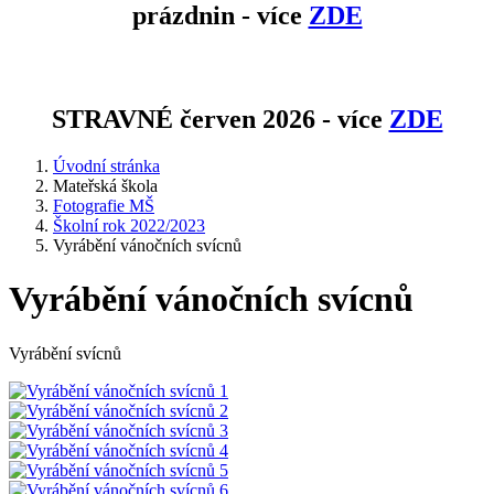
prázdnin - více
ZDE
STRAVNÉ červen 2026 - více
ZDE
Úvodní stránka
Mateřská škola
Fotografie MŠ
Školní rok 2022/2023
Vyrábění vánočních svícnů
Vyrábění vánočních svícnů
Vyrábění svícnů