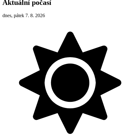
Aktuální počasí
dnes, pátek 7. 8. 2026