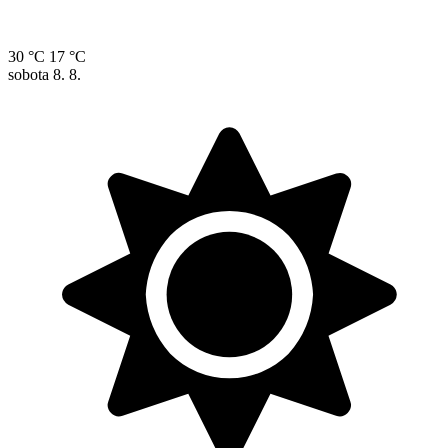
30 °C
17 °C
sobota
8. 8.