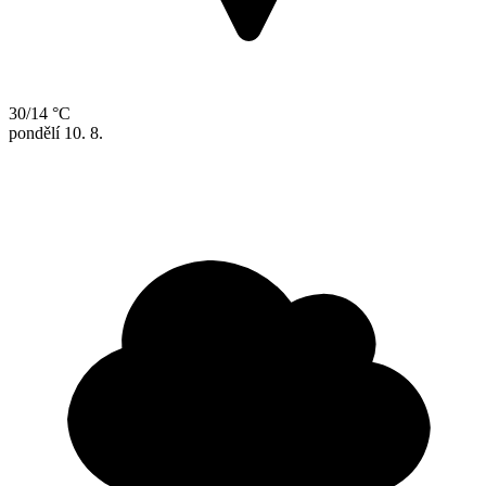
30/14 °C
pondělí
10. 8.