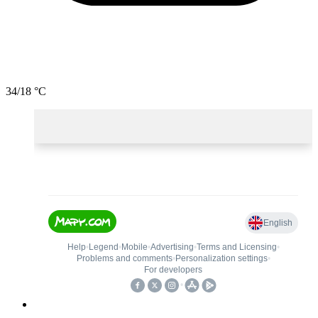
34/18 °C