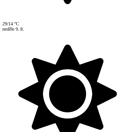
29/14 °C
neděle
9. 8.