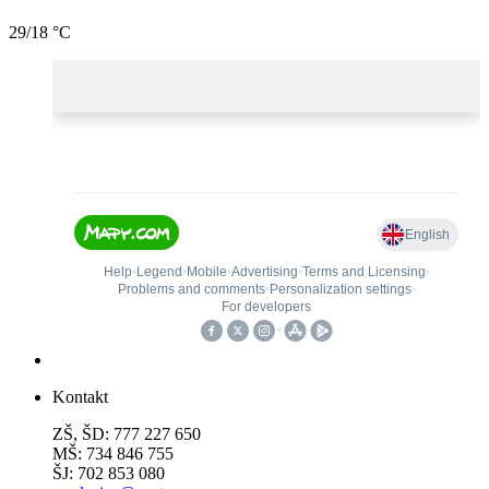
29/18 °C
Kontakt
ZŠ, ŠD: 777 227 650
MŠ: 734 846 755
ŠJ: 702 853 080