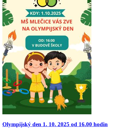
Olympijský den 1. 10. 2025 od 16.00 hodin