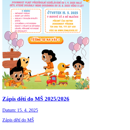
Zápis dětí do MŠ 2025/2026
Datum:
15. 4. 2025
Zápis dětí do MŠ