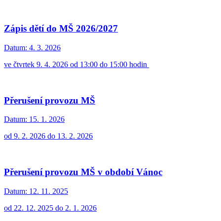
Zápis dětí do MŠ 2026/2027
Datum:
4. 3. 2026
ve čtvrtek 9. 4. 2026 od 13:00 do 15:00 hodin
Přerušení provozu MŠ
Datum:
15. 1. 2026
od 9. 2. 2026 do 13. 2. 2026
Přerušení provozu MŠ v období Vánoc
Datum:
12. 11. 2025
od 22. 12. 2025 do 2. 1. 2026