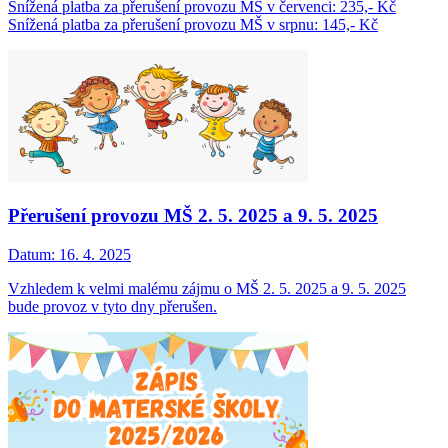
Snížená platba za přerušení provozu MŠ v červenci: 235,- Kč
Snížená platba za přerušení provozu MŠ v srpnu: 145,- Kč
Přerušení provozu MŠ 2. 5. 2025 a 9. 5. 2025
Datum:
16. 4. 2025
Vzhledem k velmi malému zájmu o MŠ 2. 5. 2025 a 9. 5. 2025
bude provoz v tyto dny přerušen.