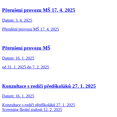
Přerušení provozu MŠ 17. 4. 2025
Datum:
3. 4. 2025
Přerušení provozu MŠ 17. 4. 2025
Přerušení provozu MŠ
Datum:
16. 1. 2025
od 31. 1. 2025 do 7. 2. 2025
Konzultace s rodiči předškoláků 27. 1. 2025
Datum:
16. 1. 2025
Konzultace s rodiči předškoláků 27. 1. 2025
Screening školní zralosti 12. 2. 2025