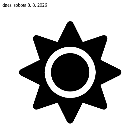
dnes, sobota 8. 8. 2026