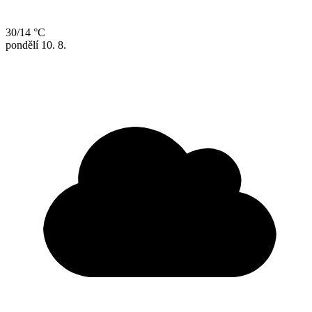
30/14 °C
pondělí
10. 8.