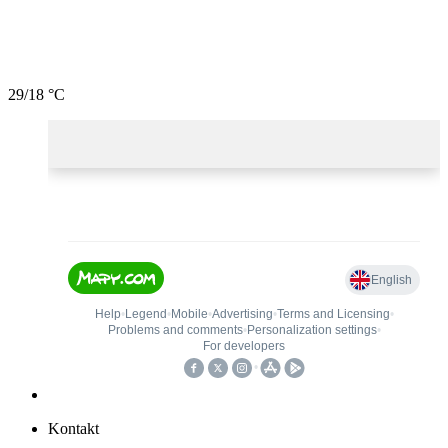
29/18 °C
Kontakt