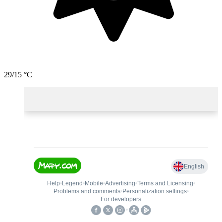
29/15 °C