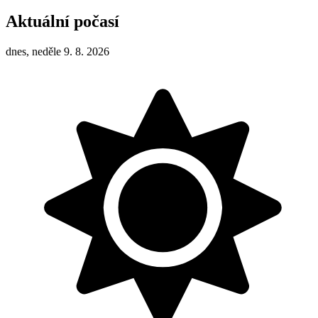
Aktuální počasí
dnes, neděle 9. 8. 2026