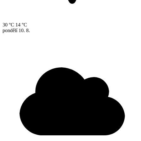
30 °C
14 °C
pondělí
10. 8.