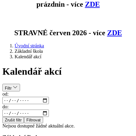
prázdnin - více
ZDE
STRAVNÉ červen 2026 - více
ZDE
Úvodní stránka
Základní škola
Kalendář akcí
Kalendář akcí
Filtr
od:
do:
Zrušit filtr
Filtrovat
Nejsou dostupné žádné aktuální akce.