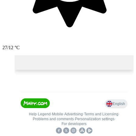
27/12 °C