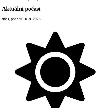
Aktuální počasí
dnes, pondělí 10. 8. 2026