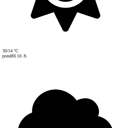
30/14 °C
pondělí
10. 8.