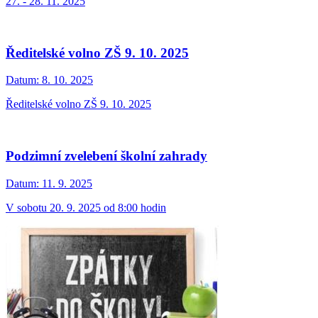
27. - 28. 11. 2025
Ředitelské volno ZŠ 9. 10. 2025
Datum:
8. 10. 2025
Ředitelské volno ZŠ 9. 10. 2025
Podzimní zvelebení školní zahrady
Datum:
11. 9. 2025
V sobotu 20. 9. 2025 od 8:00 hodin