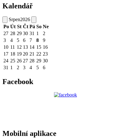
Kalendář
Srpen
2026
Po
Út
St
Čt
Pá
So
Ne
27
28
29
30
31
1
2
3
4
5
6
7
8
9
10
11
12
13
14
15
16
17
18
19
20
21
22
23
24
25
26
27
28
29
30
31
1
2
3
4
5
6
Facebook
Mobilní aplikace