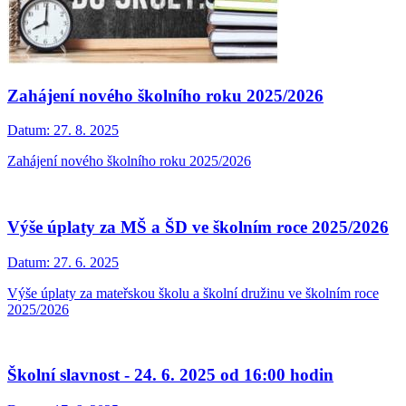
Zahájení nového školního roku 2025/2026
Datum:
27. 8. 2025
Zahájení nového školního roku 2025/2026
Výše úplaty za MŠ a ŠD ve školním roce 2025/2026
Datum:
27. 6. 2025
Výše úplaty za mateřskou školu a školní družinu ve školním roce
2025/2026
Školní slavnost - 24. 6. 2025 od 16:00 hodin