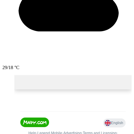
29/18 °C