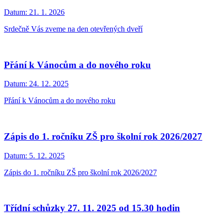
Datum:
21. 1. 2026
Srdečně Vás zveme na den otevřených dveří
Přání k Vánocům a do nového roku
Datum:
24. 12. 2025
Přání k Vánocům a do nového roku
Zápis do 1. ročníku ZŠ pro školní rok 2026/2027
Datum:
5. 12. 2025
Zápis do 1. ročníku ZŠ pro školní rok 2026/2027
Třídní schůzky 27. 11. 2025 od 15.30 hodin