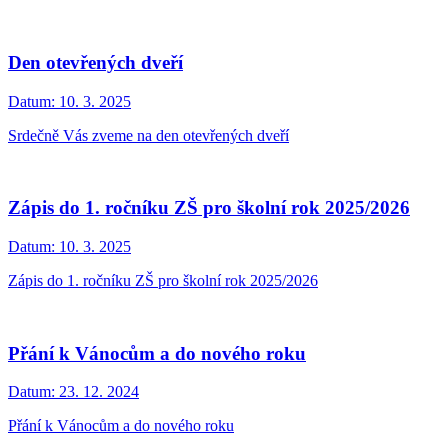
Den otevřených dveří
Datum:
10. 3. 2025
Srdečně Vás zveme na den otevřených dveří
Zápis do 1. ročníku ZŠ pro školní rok 2025/2026
Datum:
10. 3. 2025
Zápis do 1. ročníku ZŠ pro školní rok 2025/2026
Přání k Vánocům a do nového roku
Datum:
23. 12. 2024
Přání k Vánocům a do nového roku