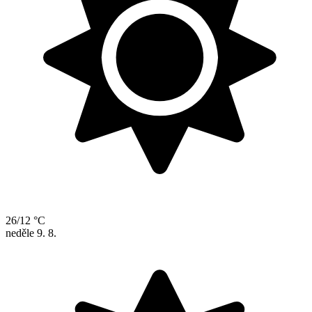
26/12 °C
neděle
9. 8.