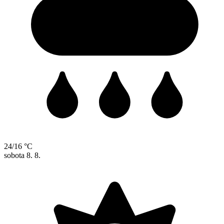
24/16 °C
sobota
8. 8.