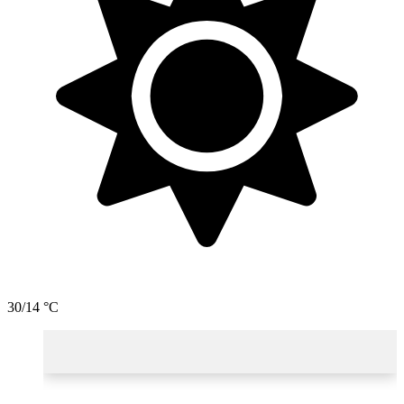
30/14 °C