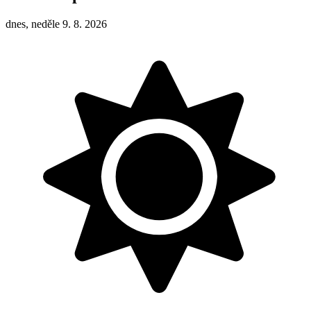
dnes, neděle 9. 8. 2026