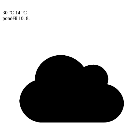
30 °C
14 °C
pondělí
10. 8.