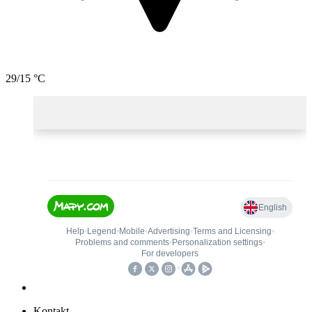
29/15 °C
Kontakt