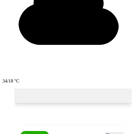
34/18 °C