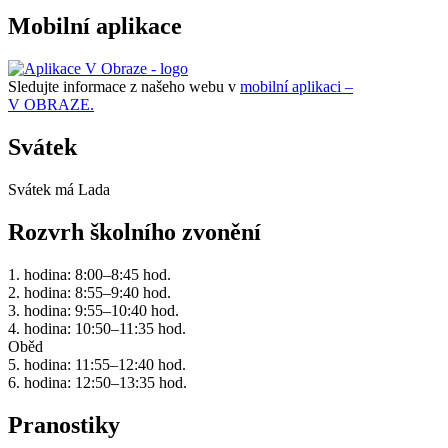
Mobilní aplikace
Sledujte informace z našeho webu v
mobilní aplikaci –
V OBRAZE.
Svátek
Svátek má
Lada
Rozvrh školního zvonění
1. hodina: 8:00–8:45 hod.
2. hodina: 8:55–9:40 hod.
3. hodina: 9:55–10:40 hod.
4. hodina: 10:50–11:35 hod.
Oběd
5. hodina: 11:55–12:40 hod.
6. hodina: 12:50–13:35 hod.
Pranostiky