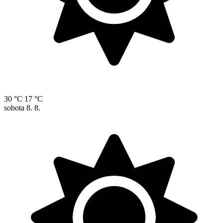
30 °C
17 °C
sobota
8. 8.