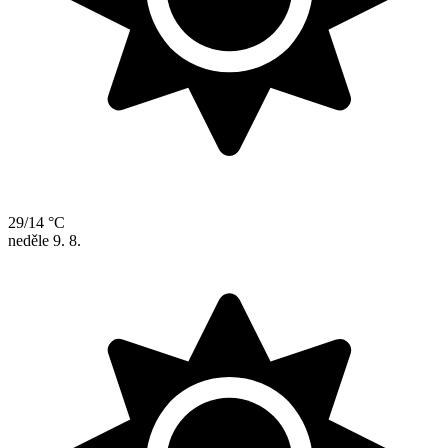
29/14 °C
neděle
9. 8.