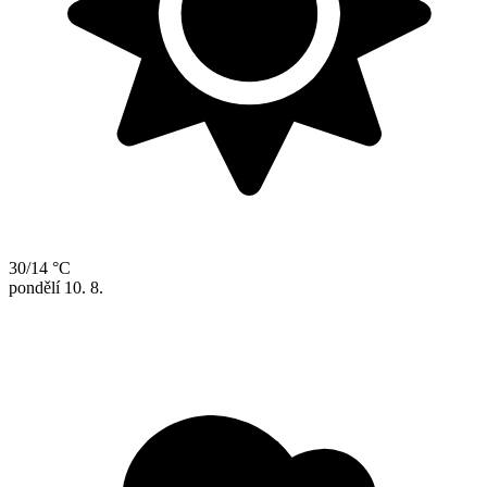
30/14 °C
pondělí
10. 8.