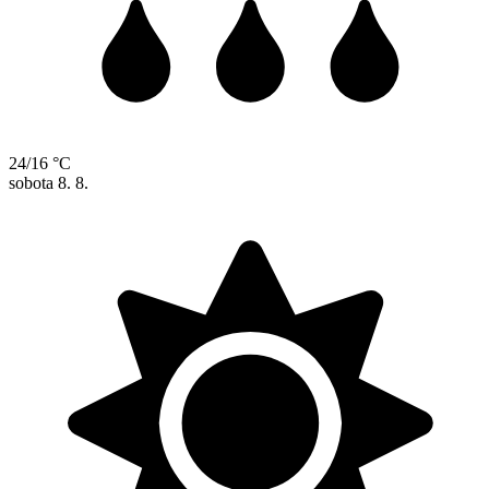
24/16 °C
sobota
8. 8.