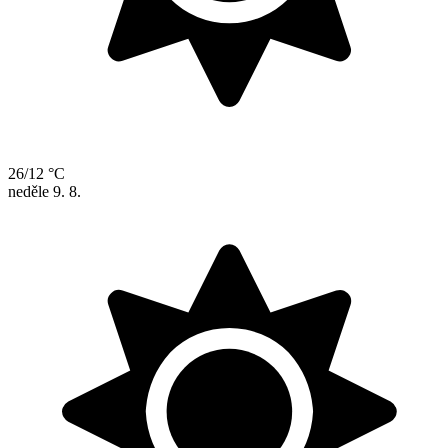
26/12 °C
neděle
9. 8.