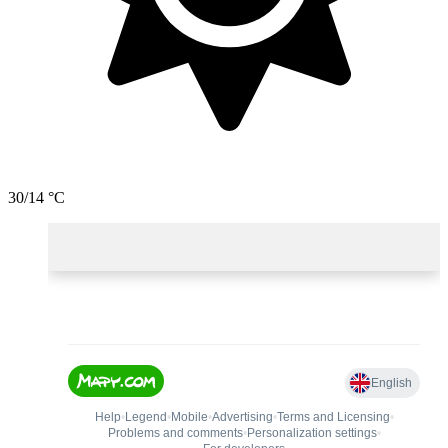
30/14 °C