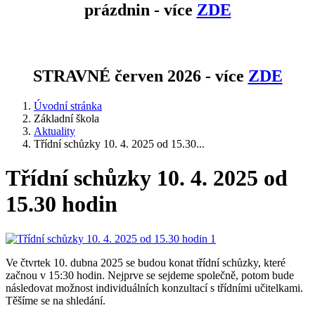
prázdnin - více
ZDE
STRAVNÉ červen 2026 - více
ZDE
Úvodní stránka
Základní škola
Aktuality
Třídní schůzky 10. 4. 2025 od 15.30...
Třídní schůzky 10. 4. 2025 od
15.30 hodin
Ve čtvrtek 10. dubna 2025 se budou konat třídní schůzky, které
začnou v 15:30 hodin. Nejprve se sejdeme společně, potom bude
následovat možnost individuálních konzultací s třídními učitelkami.
Těšíme se na shledání.