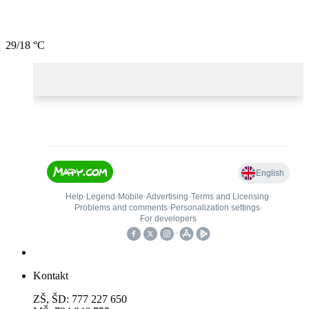
29/18 °C
Kontakt
ZŠ, ŠD: 777 227 650