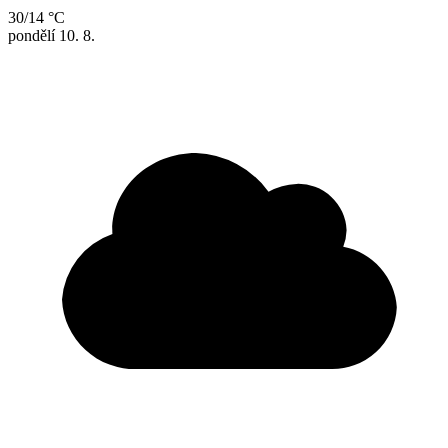
30/14 °C
pondělí
10. 8.