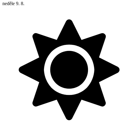
neděle
9. 8.