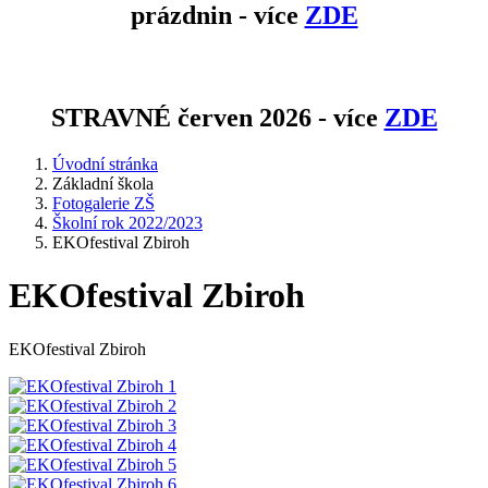
prázdnin - více
ZDE
STRAVNÉ červen 2026 - více
ZDE
Úvodní stránka
Základní škola
Fotogalerie ZŠ
Školní rok 2022/2023
EKOfestival Zbiroh
EKOfestival Zbiroh
EKOfestival Zbiroh