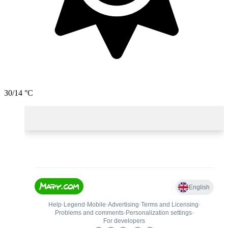
30/14 °C