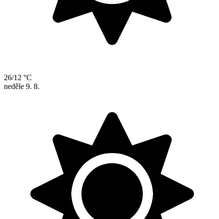
26/12 °C
neděle
9. 8.