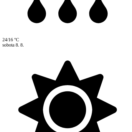
24/16 °C
sobota
8. 8.