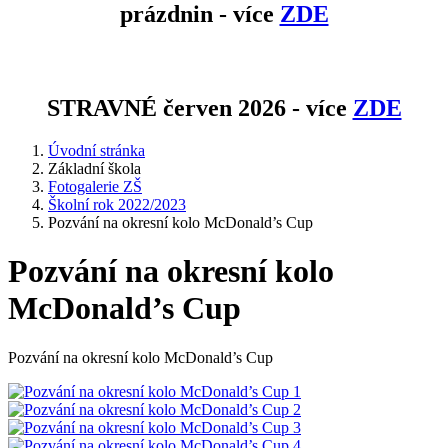
prázdnin - více
ZDE
STRAVNÉ červen 2026 - více
ZDE
Úvodní stránka
Základní škola
Fotogalerie ZŠ
Školní rok 2022/2023
Pozvání na okresní kolo McDonald’s Cup
Pozvání na okresní kolo
McDonald’s Cup
Pozvání na okresní kolo McDonald’s Cup