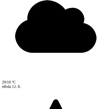
29/18 °C
středa
12. 8.