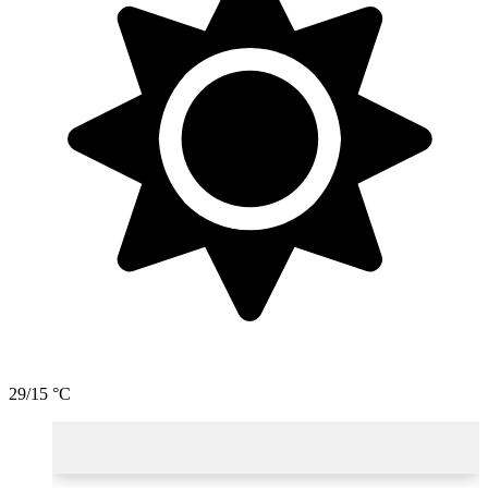
29/15 °C