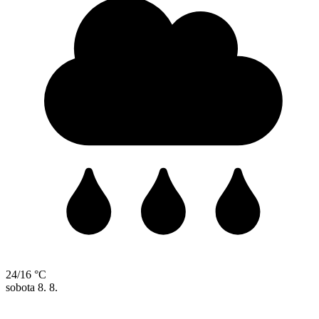
24/16 °C
sobota
8. 8.