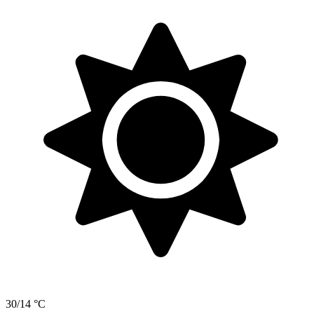
30/14 °C