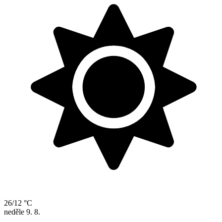
26/12 °C
neděle
9. 8.