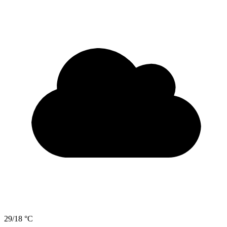
29/18 °C