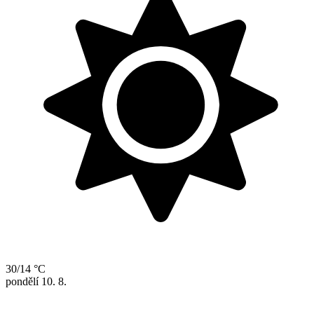
30/14 °C
pondělí
10. 8.