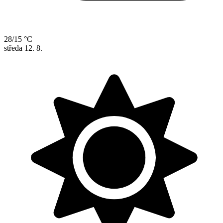
28/15 °C
středa
12. 8.