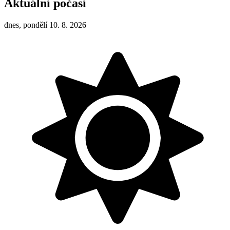
Aktuální počasí
dnes, pondělí 10. 8. 2026