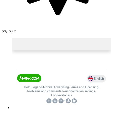
27/12 °C