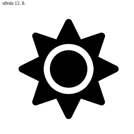
středa
12. 8.