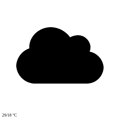
29/18 °C