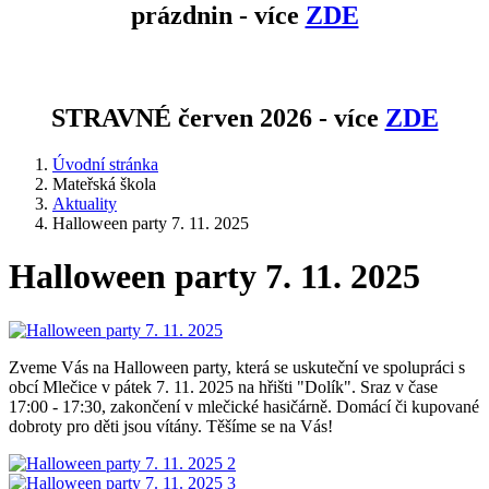
prázdnin - více
ZDE
STRAVNÉ červen 2026 - více
ZDE
Úvodní stránka
Mateřská škola
Aktuality
Halloween party 7. 11. 2025
Halloween party 7. 11. 2025
Zveme Vás na Halloween party, která se uskuteční ve spolupráci s
obcí Mlečice v pátek 7. 11. 2025 na hřišti "Dolík". Sraz v čase
17:00 - 17:30, zakončení v mlečické hasičárně. Domácí či kupované
dobroty pro děti jsou vítány. Těšíme se na Vás!