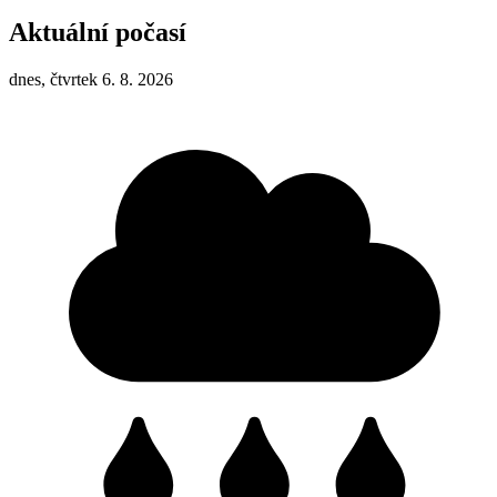
Aktuální počasí
dnes, čtvrtek 6. 8. 2026