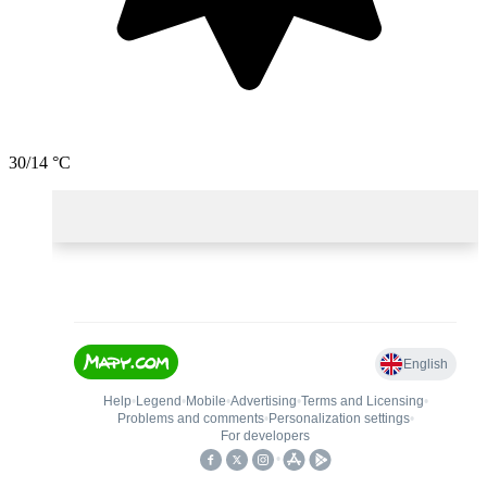
30/14 °C