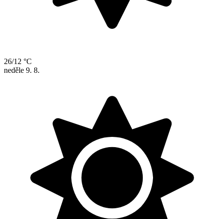
26/12 °C
neděle
9. 8.