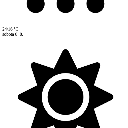
24/16 °C
sobota
8. 8.